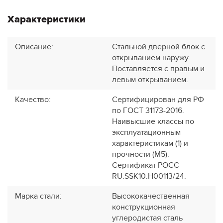
Характеристики
Описание
:
Стальной дверной блок с
открыванием наружу.
Поставляется с правым и
левым открыванием.
Качество
:
Сертифицирован для РФ
по ГОСТ 31173-2016.
Наивысшие классы по
эксплуатационным
характеристикам (1) и
прочности (М5).
Сертификат POCC
RU.SSK10.H00113/24.
Марка стали
:
Высококачественная
конструкционная
углеродистая сталь