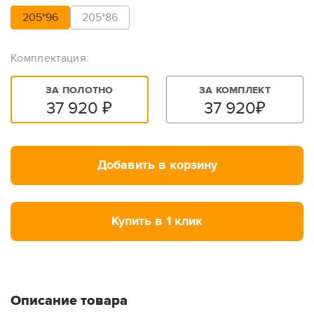
205*96
205*86
Комплектация:
ЗА ПОЛОТНО
ЗА КОМПЛЕКТ
37 920
₽
37 920
₽
Добавить в корзину
Купить в 1 клик
Описание товара