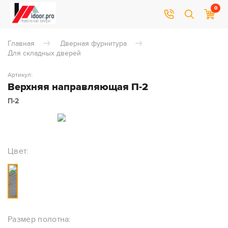
0
Главная
Дверная фурнитура
Для складных дверей
Артикул:
Верхняя направляющая П-2
П-2
Цвет:
Размер полотна: