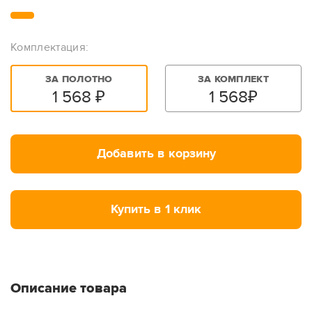
Комплектация:
ЗА ПОЛОТНО
ЗА КОМПЛЕКТ
1 568
₽
1 568
₽
Добавить в корзину
Купить в 1 клик
Описание товара