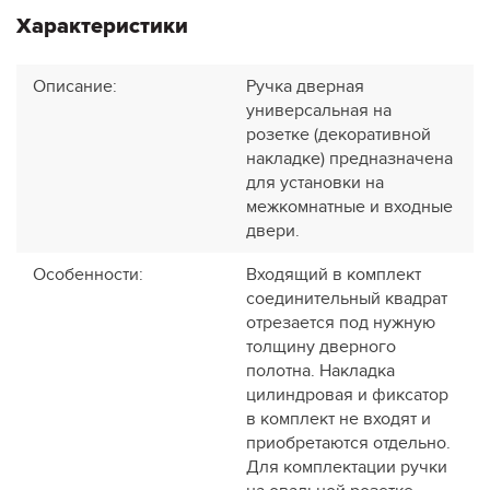
Характеристики
Описание
:
Ручка дверная
универсальная на
розетке (декоративной
накладке) предназначена
для установки на
межкомнатные и входные
двери.
Особенности
:
Входящий в комплект
соединительный квадрат
отрезается под нужную
толщину дверного
полотна. Накладка
цилиндровая и фиксатор
в комплект не входят и
приобретаются отдельно.
Для комплектации ручки