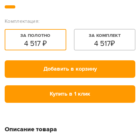
Комплектация:
ЗА ПОЛОТНО
ЗА КОМПЛЕКТ
4 517
₽
4 517
₽
Добавить в корзину
Купить в 1 клик
Описание товара