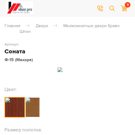
0
Главная
Двери
Межкомнатные двери Браво
Шпон
Артикул:
Соната
Ф-15 (Макоре)
Цвет:
Размер полотна: