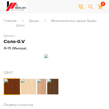
0
Главная
Двери
Межкомнатные двери Браво
Шпон
Артикул:
Соло-0.V
Ф-15 (Макоре)
Цвет:
Размер полотна: