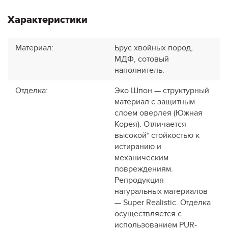
Характеристики
Материал
:
Брус хвойных пород,
МДФ, сотовый
наполнитель.
Отделка
:
Эко Шпон — структурный
материал с защитным
слоем оверлея (Южная
Корея). Отличается
высокой* стойкостью к
истиранию и
механическим
повреждениям.
Репродукция
натуральных материалов
— Super Realistic. Отделка
осуществляется с
использованием PUR-