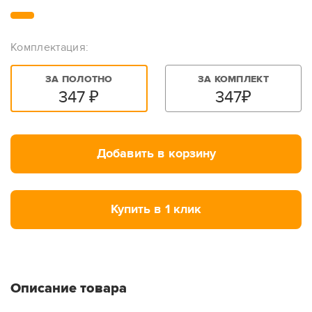
Комплектация:
ЗА ПОЛОТНО
ЗА КОМПЛЕКТ
347
₽
347
₽
Добавить в корзину
Купить в 1 клик
Описание товара