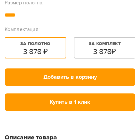
Размер полотна:
Комплектация:
ЗА ПОЛОТНО
ЗА КОМПЛЕКТ
3 878
₽
3 878
₽
Добавить в корзину
Купить в 1 клик
Описание товара