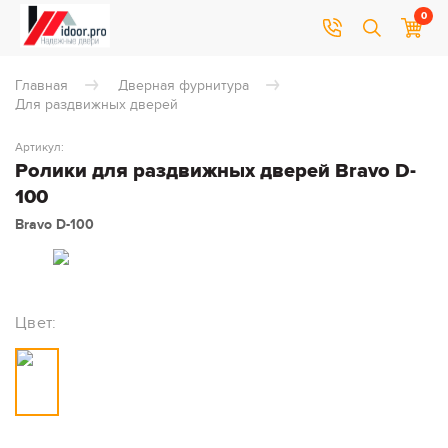
0
Главная
Дверная фурнитура
Для раздвижных дверей
Артикул:
Ролики для раздвижных дверей Bravo D-
100
Bravo D-100
Цвет: