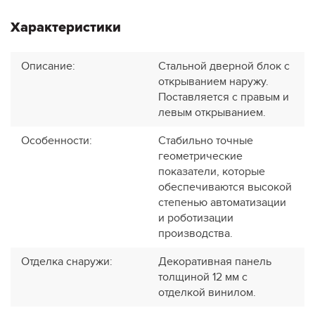
Характеристики
Описание
:
Стальной дверной блок с
открыванием наружу.
Поставляется с правым и
левым открыванием.
Особенности
:
Стабильно точные
геометрические
показатели, которые
обеспечиваются высокой
степенью автоматизации
и роботизации
производства.
Отделка снаружи
:
Декоративная панель
толщиной 12 мм с
отделкой винилом.