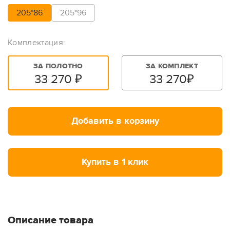
205*86
205*96
Комплектация:
ЗА ПОЛОТНО
ЗА КОМПЛЕКТ
33 270
₽
33 270
₽
Добавить в корзину
Купить в 1 клик
Описание товара