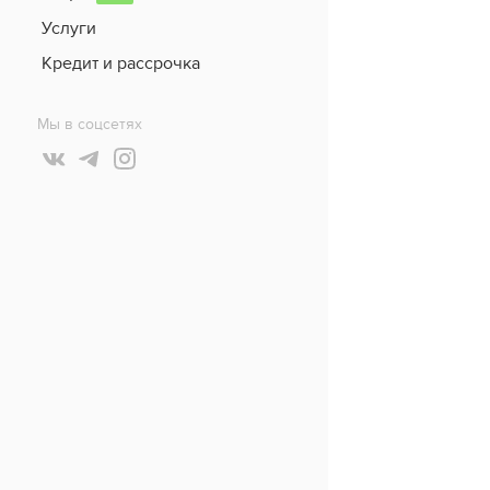
Услуги
Кредит и рассрочка
Мы в соцсетях