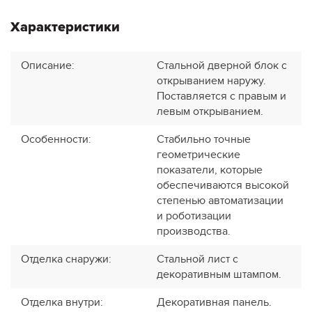
Характеристики
Описание
:
Стальной дверной блок с
открыванием наружу.
Поставляется с правым и
левым открыванием.
Особенности
:
Стабильно точные
геометрические
показатели, которые
обеспечиваются высокой
степенью автоматизации
и роботизации
производства.
Отделка снаружи
:
Стальной лист с
декоративным штампом.
Отделка внутри
:
Декоративная панель.