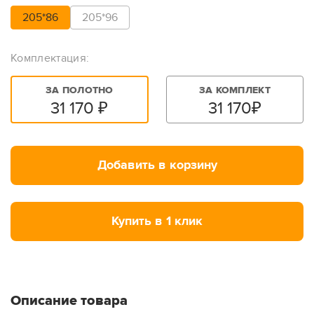
205*86
205*96
Комплектация:
ЗА ПОЛОТНО
ЗА КОМПЛЕКТ
31 170
₽
31 170
₽
Добавить в корзину
Купить в 1 клик
Описание товара