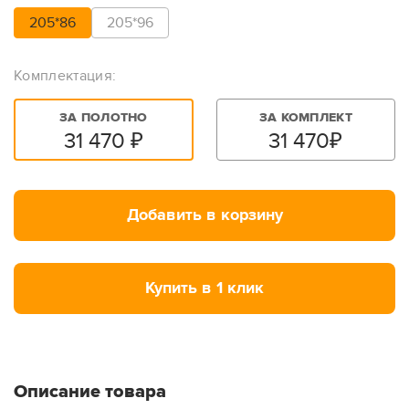
205*86
205*96
Комплектация:
ЗА ПОЛОТНО
ЗА КОМПЛЕКТ
31 470
₽
31 470
₽
Добавить в корзину
Купить в 1 клик
Описание товара