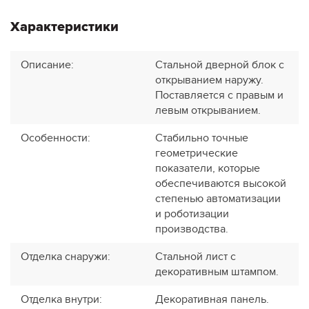
Характеристики
Описание
:
Стальной дверной блок с
открыванием наружу.
Поставляется с правым и
левым открыванием.
Особенности
:
Стабильно точные
геометрические
показатели, которые
обеспечиваются высокой
степенью автоматизации
и роботизации
производства.
Отделка снаружи
:
Стальной лист с
декоративным штампом.
Отделка внутри
:
Декоративная панель.