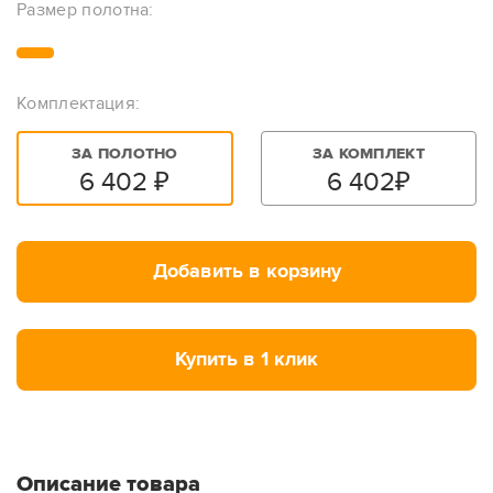
Размер полотна:
Комплектация:
ЗА ПОЛОТНО
ЗА КОМПЛЕКТ
6 402
₽
6 402
₽
Добавить в корзину
Купить в 1 клик
Описание товара