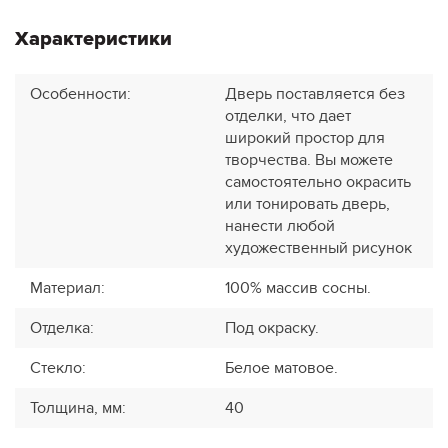
Характеристики
Особенности
:
Дверь поставляется без
отделки, что дает
широкий простор для
творчества. Вы можете
самостоятельно окрасить
или тонировать дверь,
нанести любой
художественный рисунок
Материал
:
100% массив сосны.
Отделка
:
Под окраску.
Стекло
:
Белое матовое.
Толщина, мм
:
40