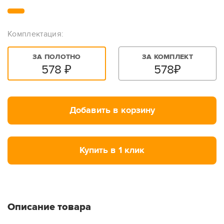
Комплектация:
ЗА ПОЛОТНО
ЗА КОМПЛЕКТ
578
₽
578
₽
Добавить в корзину
Купить в 1 клик
Описание товара