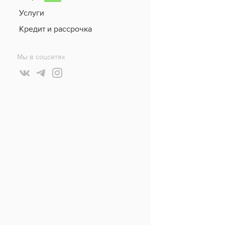
Услуги
Кредит и рассрочка
Мы в соцсетях