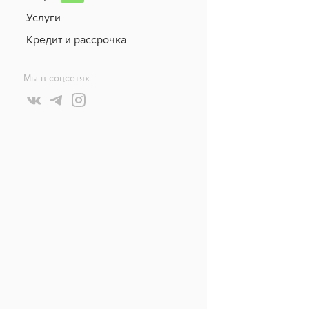
Услуги
Кредит и рассрочка
Мы в соцсетях