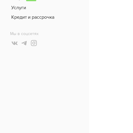
Услуги
Кредит и рассрочка
Мы в соцсетях