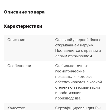
Описание товара
Характеристики
Описание
:
Стальной дверной блок с
открыванием наружу.
Поставляется с правым и
левым открыванием.
Особенности
:
Стабильно точные
геометрические
показатели, которые
обеспечиваются высокой
степенью автоматизации
и роботизации
производства.
Качество
:
Сертифицирован для РФ