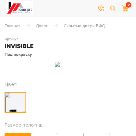
0
Главная
Двери
Скрытые двери ВФД
Артикул:
INVISIBLE
Под покраску
Цвет:
Размер полотна: