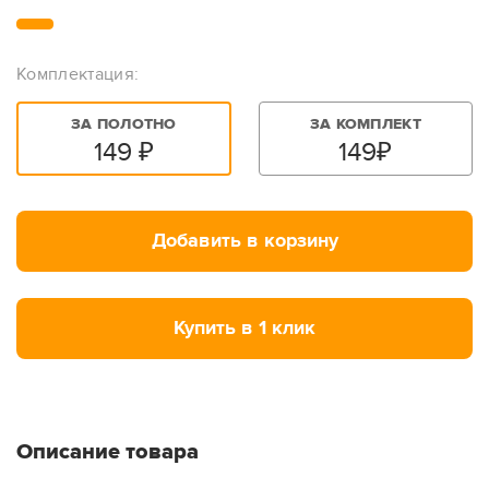
Комплектация:
ЗА ПОЛОТНО
ЗА КОМПЛЕКТ
149
₽
149
₽
Добавить в корзину
Купить в 1 клик
Описание товара