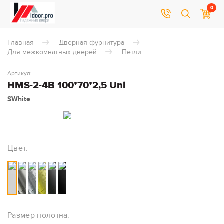
0
Главная
Дверная фурнитура
Для межкомнатных дверей
Петли
Артикул:
HMS-2-4B 100*70*2,5 Uni
SWhite
Цвет:
Размер полотна: