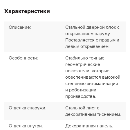
Характеристики
Описание
:
Стальной дверной блок с
открыванием наружу.
Поставляется с правым и
левым открыванием.
Особенности
:
Стабильно точные
геометрические
показатели, которые
обеспечиваются высокой
степенью автоматизации
и роботизации
производства.
Отделка снаружи
:
Стальной лист с
декоративным тиснением.
Отделка внутри
:
Декоративная панель.