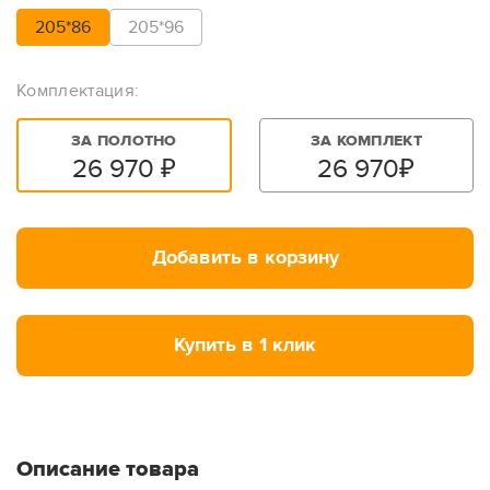
205*86
205*96
Комплектация:
ЗА ПОЛОТНО
ЗА КОМПЛЕКТ
26 970
₽
26 970
₽
Добавить в корзину
Купить в 1 клик
Описание товара