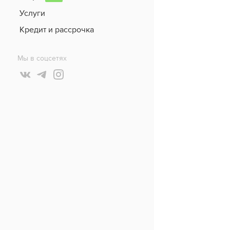
Услуги
Кредит и рассрочка
Мы в соцсетях