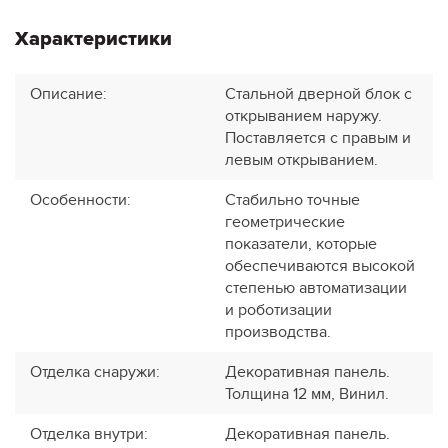
Характеристики
Описание
:
Стальной дверной блок с
открыванием наружу.
Поставляется с правым и
левым открыванием.
Особенности
:
Стабильно точные
геометрические
показатели, которые
обеспечиваются высокой
степенью автоматизации
и роботизации
производства.
Отделка снаружи
:
Декоративная панель.
Толщина 12 мм, Винил.
Отделка внутри
:
Декоративная панель.