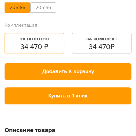
205*86
205*96
Комплектация:
ЗА ПОЛОТНО
ЗА КОМПЛЕКТ
34 470
₽
34 470
₽
Добавить в корзину
Купить в 1 клик
Описание товара