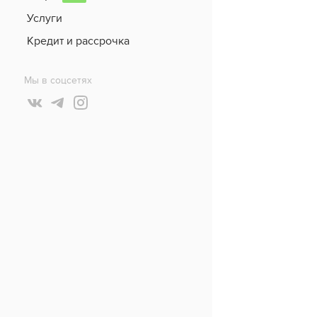
Услуги
Кредит и рассрочка
Мы в соцсетях