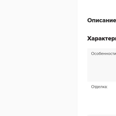
Описание
Характер
Особенност
Отделка
: