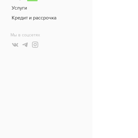
Услуги
Кредит и рассрочка
Мы в соцсетях