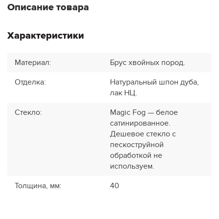
Описание товара
Характеристики
Материал
:
Брус хвойных пород.
Отделка
:
Натуральный шпон дуба,
лак НЦ.
Стекло
:
Magic Fog — белое
сатинированное.
Дешевое стекло с
пескоструйной
обработкой не
используем.
Толщина, мм
:
40