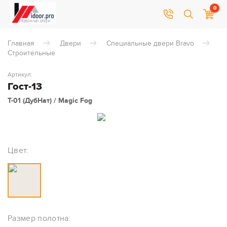
0
Главная
Двери
Специальные двери Bravo
Строительные
Артикул:
Гост-13
Т-01 (ДубНат) / Magic Fog
Цвет:
Размер полотна: