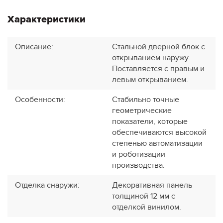
Характеристики
Описание
:
Стальной дверной блок с
открыванием наружу.
Поставляется с правым и
левым открыванием.
Особенности
:
Стабильно точные
геометрические
показатели, которые
обеспечиваются высокой
степенью автоматизации
и роботизации
производства.
Отделка снаружи
:
Декоративная панель
толщиной 12 мм с
отделкой винилом.