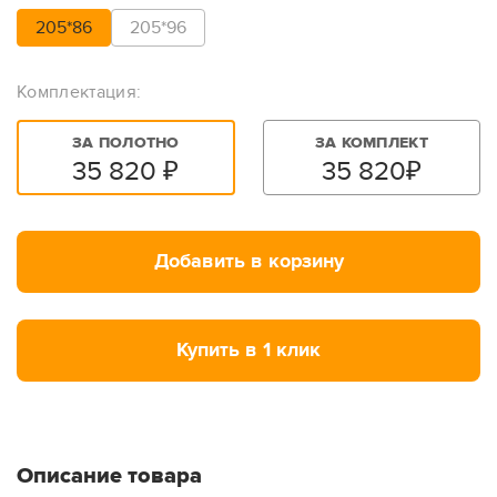
205*86
205*96
Комплектация:
ЗА ПОЛОТНО
ЗА КОМПЛЕКТ
35 820
₽
35 820
₽
Добавить в корзину
Купить в 1 клик
Описание товара