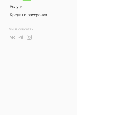
Услуги
Кредит и рассрочка
Мы в соцсетях