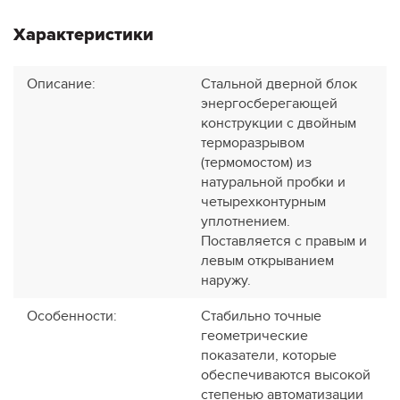
Характеристики
Описание
:
Стальной дверной блок
энергосберегающей
конструкции с двойным
терморазрывом
(термомостом) из
натуральной пробки и
четырехконтурным
уплотнением.
Поставляется с правым и
левым открыванием
наружу.
Особенности
:
Стабильно точные
геометрические
показатели, которые
обеспечиваются высокой
степенью автоматизации