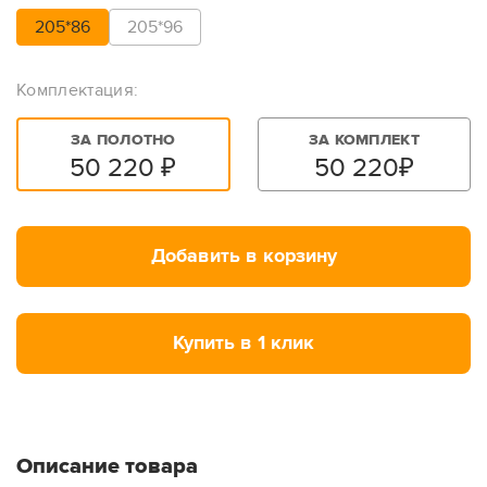
205*86
205*96
Комплектация:
ЗА ПОЛОТНО
ЗА КОМПЛЕКТ
50 220
₽
50 220
₽
Добавить в корзину
Купить в 1 клик
Описание товара