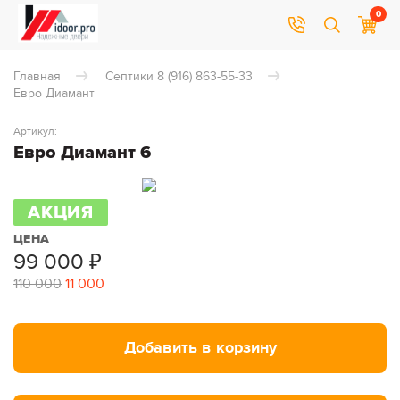
0
Главная
Септики 8 (916) 863-55-33
Евро Диамант
Артикул:
Евро Диамант 6
АКЦИЯ
ЦЕНА
99 000
₽
110 000
11 000
Добавить в корзину