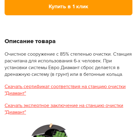
Купить в 1 клик
Описание товара
Очистное сооружение с 85% степенью очистки. Станция
расчитана для использования 6-х человек. При
установки системы Евро Диамант сброс делается в
дренажную систему (в грунт) или в бетонные кольца.
Скачать сертификат соответствия на станцию очистки
"Диамант"
Скачать экспертное заключение на станцию очистки
"Диамант"