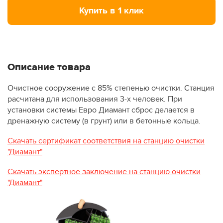
Купить в 1 клик
Описание товара
Очистное сооружение с 85% степенью очистки. Станция
расчитана для использования 3-х человек. При
установки системы Евро Диамант сброс делается в
дренажную систему (в грунт) или в бетонные кольца.
Скачать сертификат соответствия на станцию очистки
"Диамант"
Скачать экспертное заключение на станцию очистки
"Диамант"