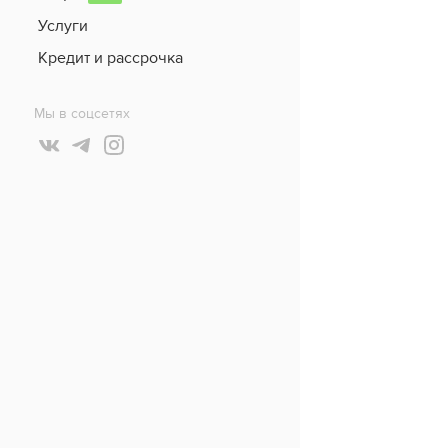
Услуги
Кредит и рассрочка
Мы в соцсетях