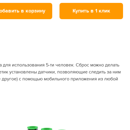
обавить в корзину
Купить в 1 клик
а для использования 5-ти человек. Сброс можно делать
спетик установлены датчики, позволяющие следить за ним
ое другое) с помощью мобильного приложения из любой