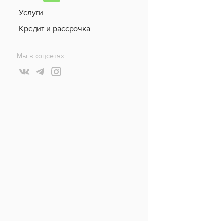
Услуги
Кредит и рассрочка
Мы в соцсетях