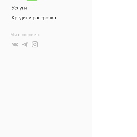
Услуги
Кредит и рассрочка
Мы в соцсетях