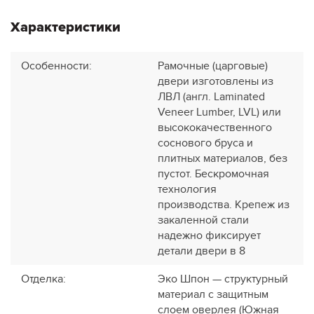
Характеристики
Особенности
:
Рамочные (царговые)
двери изготовлены из
ЛВЛ (англ. Laminated
Veneer Lumber, LVL) или
высококачественного
соснового бруса и
плитных материалов, без
пустот. Бескромочная
технология
производства. Крепеж из
закаленной стали
надежно фиксирует
детали двери в 8
Отделка
:
Эко Шпон — структурный
материал с защитным
слоем оверлея (Южная