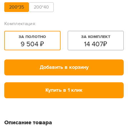
200*35
200*40
Комплектация:
ЗА ПОЛОТНО
ЗА КОМПЛЕКТ
9 504
₽
14 407
₽
Добавить в корзину
Купить в 1 клик
Описание товара