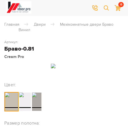
0
Главная
Двери
Межкомнатные двери Браво
Винил
Артикул:
Браво-0.81
Cream Pro
Цвет:
Размер полотна: