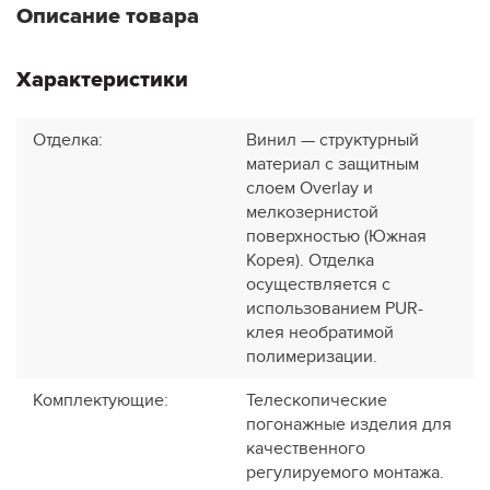
Описание товара
Характеристики
Отделка
:
Винил — структурный
материал с защитным
слоем Overlay и
мелкозернистой
поверхностью (Южная
Корея). Отделка
осуществляется с
использованием PUR-
клея необратимой
полимеризации.
Комплектующие
:
Телескопические
погонажные изделия для
качественного
регулируемого монтажа.