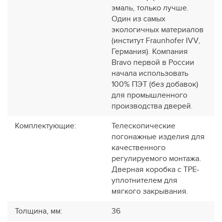
эмаль, только лучше.
Один из самых
экологичных материалов
(институт Fraunhofer IVV,
Германия). Компания
Bravo первой в России
начала использовать
100% ПЭТ (без добавок)
для промышленного
производства дверей.
Комплектующие
:
Телескопические
погонажные изделия для
качественного
регулируемого монтажа.
Дверная коробка с TPE-
уплотнителем для
мягкого закрывания.
Толщина, мм
:
36