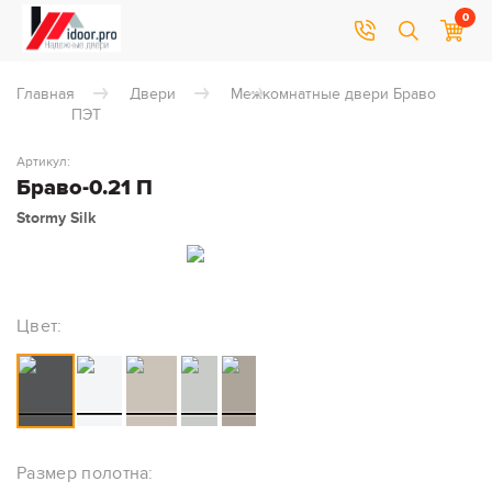
0
Главная
Двери
Межкомнатные двери Браво
ПЭТ
Артикул:
Браво-0.21 П
Stormy Silk
Цвет:
Размер полотна: