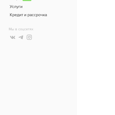
Услуги
Кредит и рассрочка
Мы в соцсетях