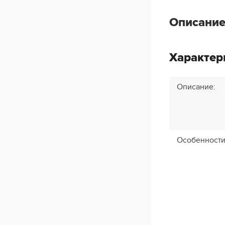
Описание
Характер
Описание
:
Особенност