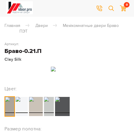
0
Главная
Двери
Межкомнатные двери Браво
ПЭТ
Артикул:
Браво-0.21.П
Clay Silk
Цвет:
Размер полотна: