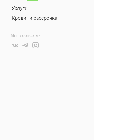
Услуги
Кредит и рассрочка
Мы в соцсетях