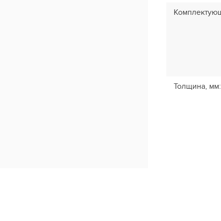
Комплектую
Толщина, мм
: