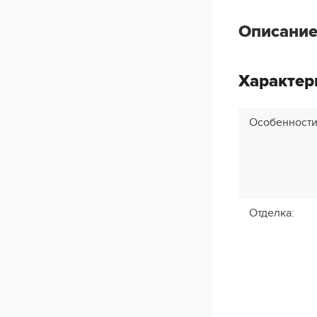
Описание
Характер
Особенност
Отделка
: