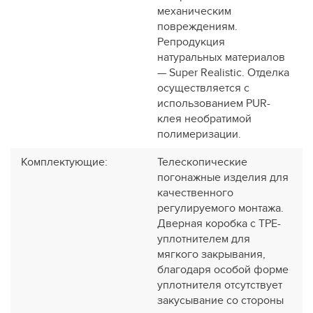
механическим
повреждениям.
Репродукция
натуральных материалов
— Super Realistic. Отделка
осуществляется с
использованием PUR-
клея необратимой
полимеризации.
Комплектующие
:
Телескопические
погонажные изделия для
качественного
регулируемого монтажа.
Дверная коробка с TPE-
уплотнителем для
мягкого закрывания,
благодаря особой форме
уплотнителя отсутствует
закусывание со стороны