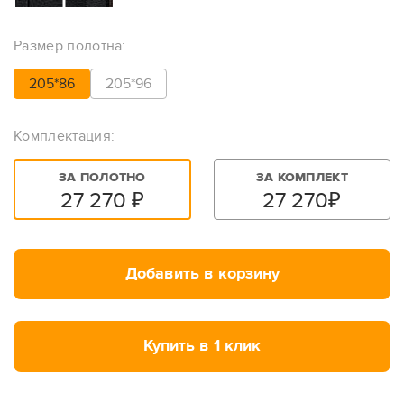
Размер полотна:
205*86
205*96
Комплектация:
ЗА ПОЛОТНО
ЗА КОМПЛЕКТ
27 270
₽
27 270
₽
Добавить в корзину
Купить в 1 клик