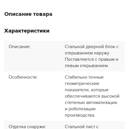
Описание товара
Характеристики
Описание
:
Стальной дверной блок с
открыванием наружу.
Поставляется с правым и
левым открыванием.
Особенности
:
Стабильно точные
геометрические
показатели, которые
обеспечиваются высокой
степенью автоматизации
и роботизации
производства.
Отделка снаружи
:
Стальной лист с