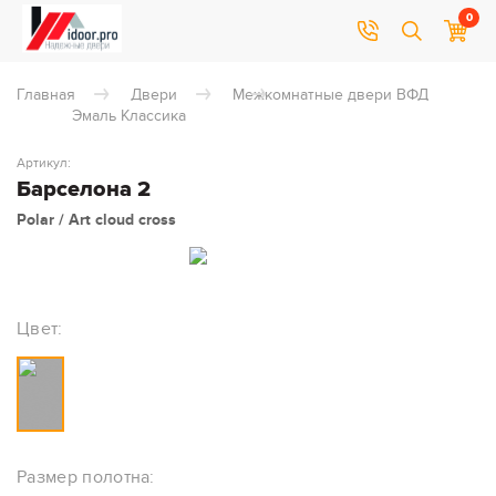
0
Главная
Двери
Межкомнатные двери ВФД
Эмаль Классика
Артикул:
Барселона 2
Polar / Art cloud cross
Цвет:
Размер полотна: