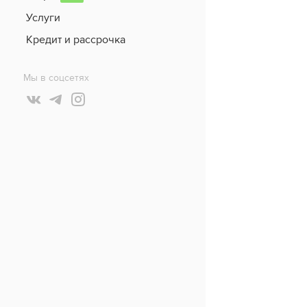
Услуги
Кредит и рассрочка
Мы в соцсетях