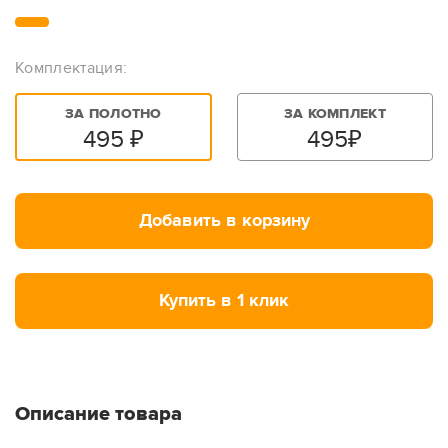
Комплектация:
ЗА ПОЛОТНО
ЗА КОМПЛЕКТ
495
₽
495
₽
Добавить в корзину
Купить в 1 клик
Описание товара