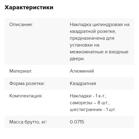
Характеристики
Описание
:
Накладка цилиндровая на
квадратной розетке,
предназначена для
установки на
межкомнатные и входные
двери.
Материал
:
Алюминий
Форма розетки
:
Квадратная
Комплектация
:
Накладки - 1 к-т.;
саморезы – 8 шт.;
шестигранник - 1 шт.
Масса брутто, кг
:
0.0715