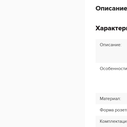
Описание
Характер
Описание
:
Особенност
Материал
:
Форма розет
Комплектаци