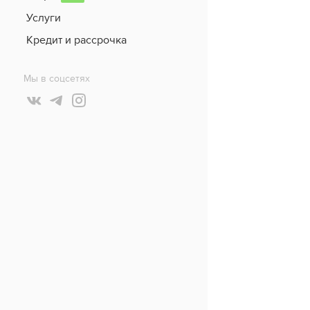
Услуги
Кредит и рассрочка
Мы в соцсетях