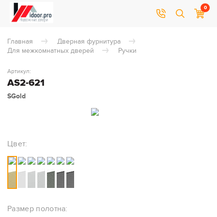
0
Главная
Дверная фурнитура
Для межкомнатных дверей
Ручки
Артикул:
AS2-621
SGold
Цвет:
Размер полотна: