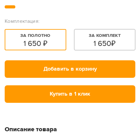
Комплектация:
ЗА ПОЛОТНО
ЗА КОМПЛЕКТ
1 650
₽
1 650
₽
Добавить в корзину
Купить в 1 клик
Описание товара