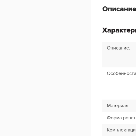
Описание
Характер
Описание
:
Особенност
Материал
:
Форма розет
Комплектаци