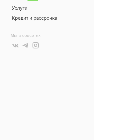
Услуги
Кредит и рассрочка
Мы в соцсетях